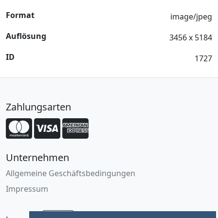
Format
image/jpeg
Auflösung
3456 x 5184
ID
1727
Zahlungsarten
Unternehmen
Allgemeine Geschäftsbedingungen
Impressum