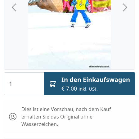
Previous
Next
In den Einkaufswagen
€ 7.00
inkl. USt.
Dies ist eine Vorschau, nach dem Kauf
erhalten Sie das Original ohne
Wasserzeichen.